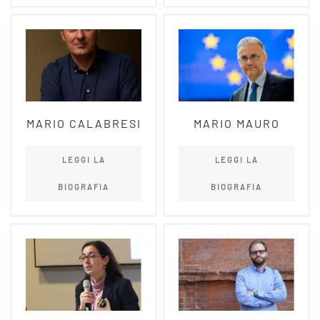
MARIO CALABRESI
MARIO MAURO
LEGGI LA
LEGGI LA
BIOGRAFIA
BIOGRAFIA