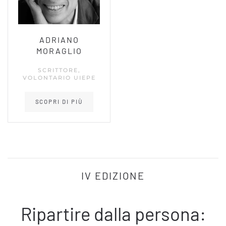
ADRIANO
MORAGLIO
SCRITTORE,
VOLONTARIO UIEPE
SCOPRI DI PIÙ
IV EDIZIONE
Ripartire dalla persona: