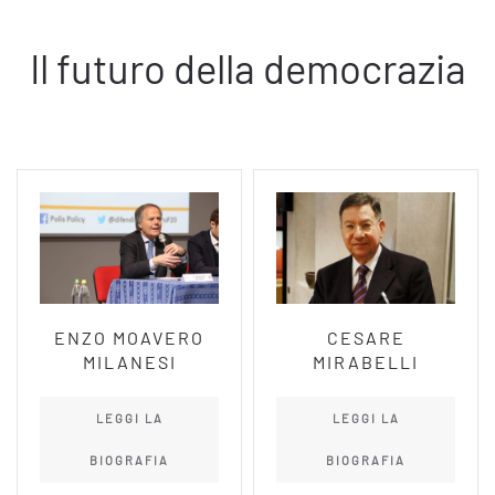
Il futuro della democrazia
ENZO MOAVERO
CESARE
MILANESI
MIRABELLI
LEGGI LA
LEGGI LA
BIOGRAFIA
BIOGRAFIA