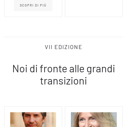
SCOPRI DI PIÙ
VII EDIZIONE
Noi di fronte alle grandi
transizioni