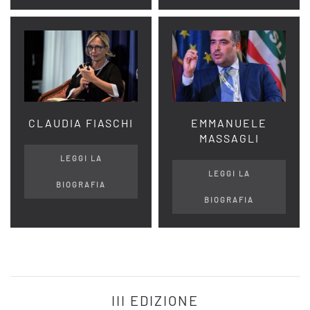
CLAUDIA FIASCHI
EMMANUELE
MASSAGLI
LEGGI LA
LEGGI LA
BIOGRAFIA
BIOGRAFIA
III EDIZIONE