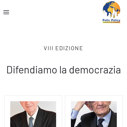
VIII EDIZIONE
Difendiamo la democrazia