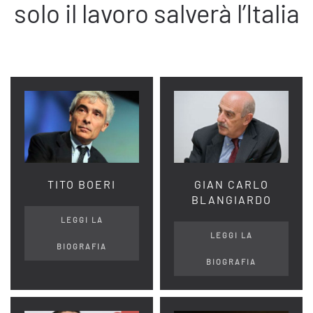
solo il lavoro salverà l’Italia
TITO BOERI
GIAN CARLO
BLANGIARDO
LEGGI LA
LEGGI LA
BIOGRAFIA
BIOGRAFIA