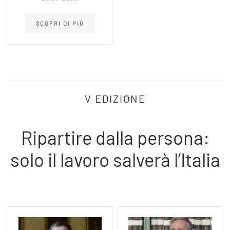
SCOPRI DI PIÙ
V EDIZIONE
Ripartire dalla persona:
solo il lavoro salverà l’Italia