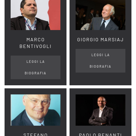
MARCO
GIORGIO MARSIAJ
BENTIVOGLI
LEGGI LA
LEGGI LA
BIOGRAFIA
BIOGRAFIA
STEFANO
PAOLO BENANTI