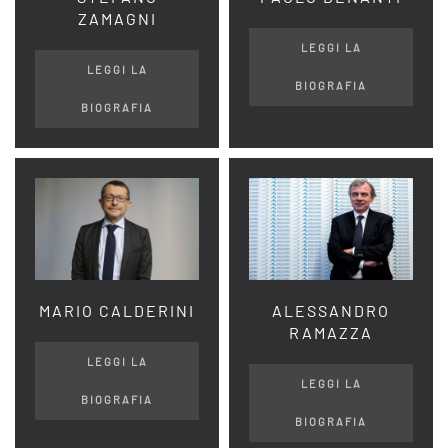
ZAMAGNI
LEGGI LA
LEGGI LA
BIOGRAFIA
BIOGRAFIA
MARIO CALDERINI
ALESSANDRO
RAMAZZA
LEGGI LA
LEGGI LA
BIOGRAFIA
BIOGRAFIA