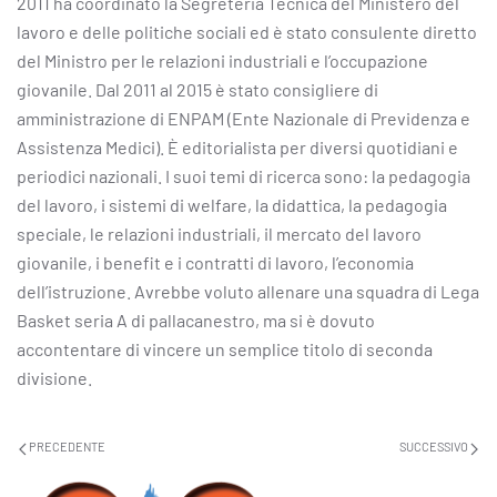
2011 ha coordinato la Segreteria Tecnica del Ministero del
lavoro e delle politiche sociali ed è stato consulente diretto
del Ministro per le relazioni industriali e l’occupazione
giovanile. Dal 2011 al 2015 è stato consigliere di
amministrazione di ENPAM (Ente Nazionale di Previdenza e
Assistenza Medici). È editorialista per diversi quotidiani e
periodici nazionali. I suoi temi di ricerca sono: la pedagogia
del lavoro, i sistemi di welfare, la didattica, la pedagogia
speciale, le relazioni industriali, il mercato del lavoro
giovanile, i benefit e i contratti di lavoro, l’economia
dell’istruzione. Avrebbe voluto allenare una squadra di Lega
Basket seria A di pallacanestro, ma si è dovuto
accontentare di vincere un semplice titolo di seconda
divisione.
PRECEDENTE
SUCCESSIVO