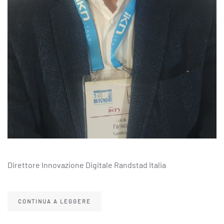
Direttore Innovazione Digitale Randstad Italia
CONTINUA A LEGGERE