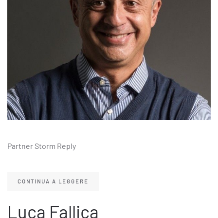
Partner Storm Reply
CONTINUA A LEGGERE
Luca Fallica