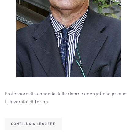
Professore di economia delle risorse energetiche presso
l’Università di Torino
CONTINUA A LEGGERE