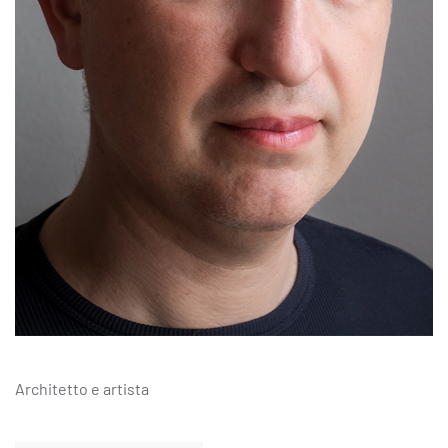
Architetto e artista