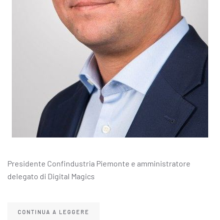
Presidente Confindustria Piemonte e amministratore
delegato di Digital Magics
CONTINUA A LEGGERE