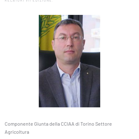
RELATORI VII EDIZIONE
.
Componente Giunta della CCIAA di Torino Settore
Agricoltura