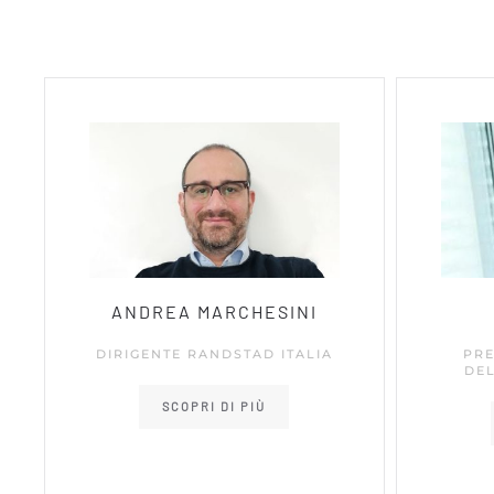
ANDREA MARCHESINI
DIRIGENTE RANDSTAD ITALIA
PRE
DE
SCOPRI DI PIÙ